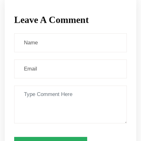
Leave A Comment