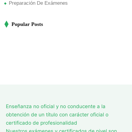
Preparación De Exámenes
Popular Posts
Enseñanza no oficial y no conducente a la
obtención de un título con carácter oficial o
certificado de profesionalidad
Nuestros exámenes y certificados de nivel son