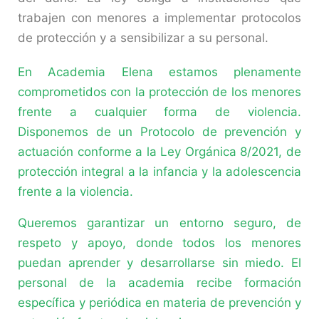
trabajen con menores a implementar protocolos
de protección y a sensibilizar a su personal.
En Academia Elena estamos plenamente
comprometidos con la protección de los menores
frente a cualquier forma de violencia.
Disponemos de un Protocolo de prevención y
actuación conforme a la Ley Orgánica 8/2021, de
protección integral a la infancia y la adolescencia
frente a la violencia.
Queremos garantizar un entorno seguro, de
respeto y apoyo, donde todos los menores
puedan aprender y desarrollarse sin miedo. El
personal de la academia recibe formación
específica y periódica en materia de prevención y