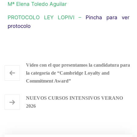
Mª Elena Toledo Aguilar
PROTOCOLO LEY LOPIVI
–
Pincha para ver
protocolo
Vídeo con el que presentamos la candidatura para
la categoría de “Cambridge Loyalty and
Commitment Award”
NUEVOS CURSOS INTENSIVOS VERANO
2026