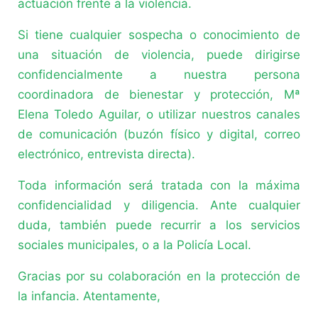
actuación frente a la violencia.
Si tiene cualquier sospecha o conocimiento de
una situación de violencia, puede dirigirse
confidencialmente a nuestra persona
coordinadora de bienestar y protección, Mª
Elena Toledo Aguilar, o utilizar nuestros canales
de comunicación (buzón físico y digital, correo
electrónico, entrevista directa).
Toda información será tratada con la máxima
confidencialidad y diligencia. Ante cualquier
duda, también puede recurrir a los servicios
sociales municipales, o a la Policía Local.
Gracias por su colaboración en la protección de
la infancia. Atentamente,