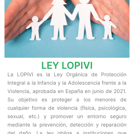
LEY LOPIVI
La LOPIVI es la Ley Orgánica de Protección
Integral a la Infancia y la Adolescencia frente a la
Violencia, aprobada en España en junio de 2021.
Su objetivo es proteger a los menores de
cualquier forma de violencia (física, psicológica,
sexual, etc.) y promover un entorno seguro
mediante la prevención, detección y reparación
del daño.
La ley obliga a instituciones que