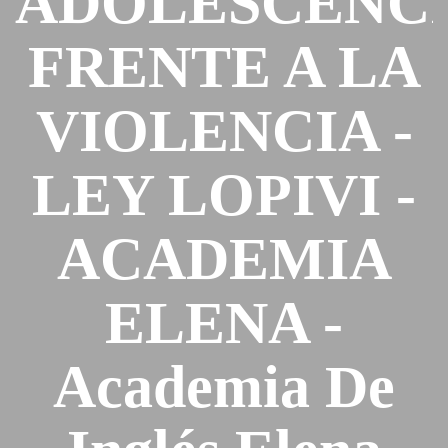
ADOLESCENC
FRENTE A LA
VIOLENCIA -
LEY LOPIVI -
ACADEMIA
ELENA -
Academia De