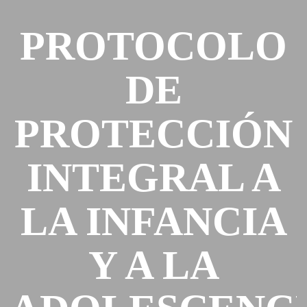
PROTOCOLO
DE
PROTECCIÓN
INTEGRAL A
LA INFANCIA
Y A LA