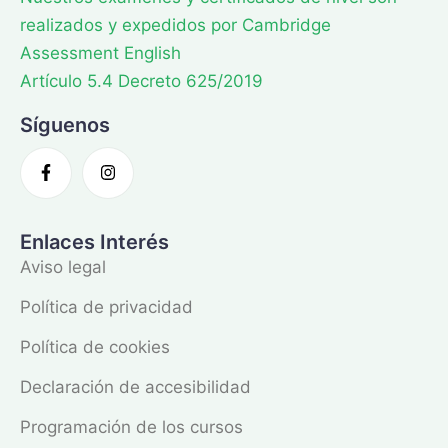
realizados y expedidos por Cambridge
Assessment English
Artículo 5.4 Decreto 625/2019
Síguenos
Enlaces Interés
Aviso legal
Política de privacidad
Política de cookies
Declaración de accesibilidad
Programación de los cursos