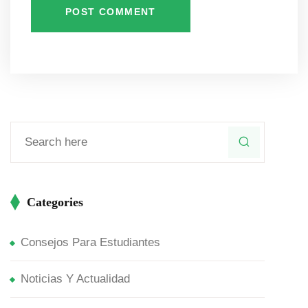
POST COMMENT
Categories
Consejos Para Estudiantes
Noticias Y Actualidad