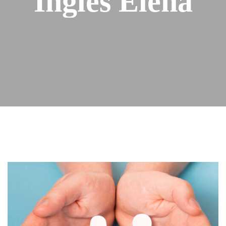
Inglés Elena