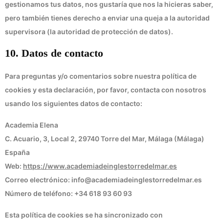
gestionamos tus datos, nos gustaría que nos la hicieras saber,
pero también tienes derecho a enviar una queja a la autoridad
supervisora (la autoridad de protección de datos).
10. Datos de contacto
Para preguntas y/o comentarios sobre nuestra política de
cookies y esta declaración, por favor, contacta con nosotros
usando los siguientes datos de contacto:
Academia Elena
C. Acuario, 3, Local 2, 29740 Torre del Mar, Málaga (Málaga)
España
Web:
https://www.academiadeinglestorredelmar.es
Correo electrónico:
info@academiadeinglestorredelmar.es
Número de teléfono: +34 618 93 60 93
Esta política de cookies se ha sincronizado con