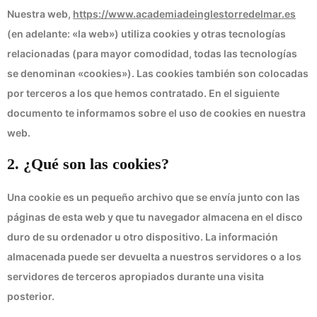
Nuestra web,
https://www.academiadeinglestorredelmar.es
(en adelante: «la web») utiliza cookies y otras tecnologías
relacionadas (para mayor comodidad, todas las tecnologías
se denominan «cookies»). Las cookies también son colocadas
por terceros a los que hemos contratado. En el siguiente
documento te informamos sobre el uso de cookies en nuestra
web.
2. ¿Qué son las cookies?
Una cookie es un pequeño archivo que se envía junto con las
páginas de esta web y que tu navegador almacena en el disco
duro de su ordenador u otro dispositivo. La información
almacenada puede ser devuelta a nuestros servidores o a los
servidores de terceros apropiados durante una visita
posterior.