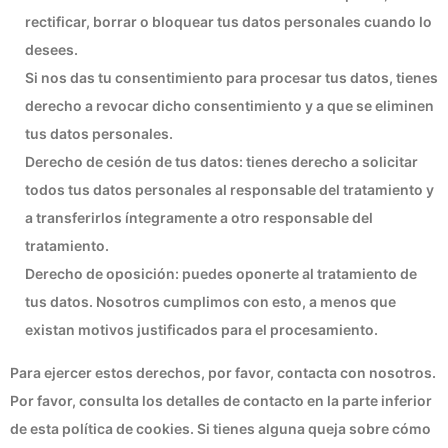
rectificar, borrar o bloquear tus datos personales cuando lo
desees.
Si nos das tu consentimiento para procesar tus datos, tienes
derecho a revocar dicho consentimiento y a que se eliminen
tus datos personales.
Derecho de cesión de tus datos: tienes derecho a solicitar
todos tus datos personales al responsable del tratamiento y
a transferirlos íntegramente a otro responsable del
tratamiento.
Derecho de oposición: puedes oponerte al tratamiento de
tus datos. Nosotros cumplimos con esto, a menos que
existan motivos justificados para el procesamiento.
Para ejercer estos derechos, por favor, contacta con nosotros.
Por favor, consulta los detalles de contacto en la parte inferior
de esta política de cookies. Si tienes alguna queja sobre cómo