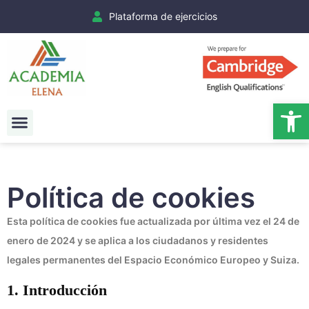
Plataforma de ejercicios
Ab
Exámenes Cambridge
Matrículas Cambridge
Política de cookies
Esta política de cookies fue actualizada por última vez el 24 de
enero de 2024 y se aplica a los ciudadanos y residentes
legales permanentes del Espacio Económico Europeo y Suiza.
1. Introducción