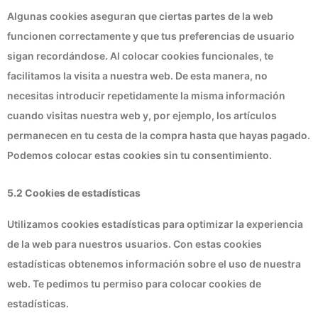
Algunas cookies aseguran que ciertas partes de la web
funcionen correctamente y que tus preferencias de usuario
sigan recordándose. Al colocar cookies funcionales, te
facilitamos la visita a nuestra web. De esta manera, no
necesitas introducir repetidamente la misma información
cuando visitas nuestra web y, por ejemplo, los artículos
permanecen en tu cesta de la compra hasta que hayas pagado.
Podemos colocar estas cookies sin tu consentimiento.
5.2 Cookies de estadísticas
Utilizamos cookies estadísticas para optimizar la experiencia
de la web para nuestros usuarios. Con estas cookies
estadísticas obtenemos información sobre el uso de nuestra
web. Te pedimos tu permiso para colocar cookies de
estadísticas.