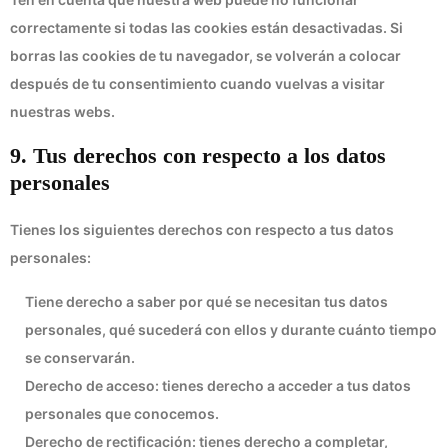
correctamente si todas las cookies están desactivadas. Si
borras las cookies de tu navegador, se volverán a colocar
después de tu consentimiento cuando vuelvas a visitar
nuestras webs.
9. Tus derechos con respecto a los datos
personales
Tienes los siguientes derechos con respecto a tus datos
personales:
Tiene derecho a saber por qué se necesitan tus datos
personales, qué sucederá con ellos y durante cuánto tiempo
se conservarán.
Derecho de acceso: tienes derecho a acceder a tus datos
personales que conocemos.
Derecho de rectificación: tienes derecho a completar,