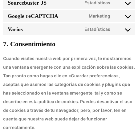
Sourcebuster JS
Estadísticas
Google reCAPTCHA
Marketing
Varios
Estadísticas
7. Consentimiento
Cuando visites nuestra web por primera vez, te mostraremos
una ventana emergente con una explicación sobre las cookies.
Tan pronto como hagas clic en «Guardar preferencias»,
aceptas que usemos las categorías de cookies y plugins que
has seleccionado en la ventana emergente, tal y como se
describe en esta política de cookies. Puedes desactivar el uso
de cookies a través de tu navegador, pero, por favor, ten en
cuenta que nuestra web puede dejar de funcionar
correctamente.