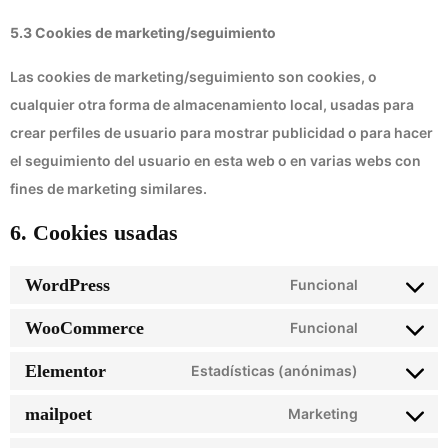
5.3 Cookies de marketing/seguimiento
Las cookies de marketing/seguimiento son cookies, o
cualquier otra forma de almacenamiento local, usadas para
crear perfiles de usuario para mostrar publicidad o para hacer
el seguimiento del usuario en esta web o en varias webs con
fines de marketing similares.
6. Cookies usadas
WordPress
Funcional
WooCommerce
Funcional
Elementor
Estadísticas (anónimas)
mailpoet
Marketing