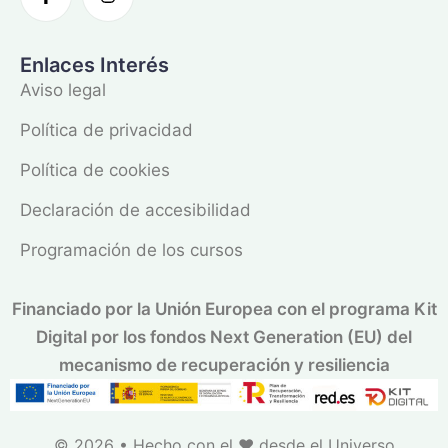
Enlaces Interés
Aviso legal
Política de privacidad
Política de cookies
Declaración de accesibilidad
Programación de los cursos
Financiado por la Unión Europea con el programa Kit
Digital por los fondos Next Generation (EU) del
mecanismo de recuperación y resiliencia
© 2026 • Hecho con el ❤️ desde el
Universo