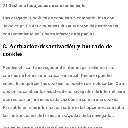
7.1 Gestiona tus ajustes de consentimiento
Has cargado la política de cookies sin compatibilidad con
JavaScript. En AMP, puedes utilizar el botón de gestionar el
consentimiento en la parte inferior de la página.
8. Activación/desactivación y borrado de
cookies
Puedes utilizar tu navegador de Internet para eliminar las
cookies de forma automática o manual. También puedes
especificar que ciertas cookies no pueden ser colocadas. Otra
opción es cambiar los ajustes de tu navegador de Internet para
que recibas un mensaje cada vez que se coloca una cookie.
Para obtener más información sobre estas opciones, consulta
las instrucciones de la sección «Ayuda» de tu navegador.
Ten en cuenta que nuestra web puede no funcionar