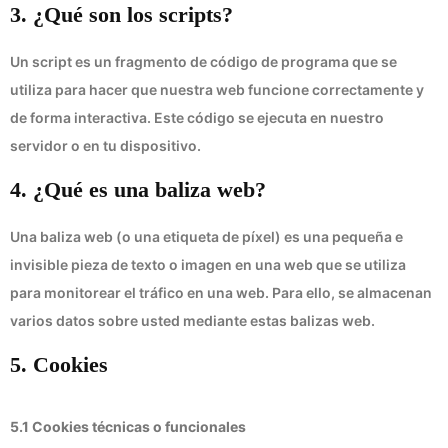
3. ¿Qué son los scripts?
Un script es un fragmento de código de programa que se
utiliza para hacer que nuestra web funcione correctamente y
de forma interactiva. Este código se ejecuta en nuestro
servidor o en tu dispositivo.
4. ¿Qué es una baliza web?
Una baliza web (o una etiqueta de píxel) es una pequeña e
invisible pieza de texto o imagen en una web que se utiliza
para monitorear el tráfico en una web. Para ello, se almacenan
varios datos sobre usted mediante estas balizas web.
5. Cookies
5.1 Cookies técnicas o funcionales