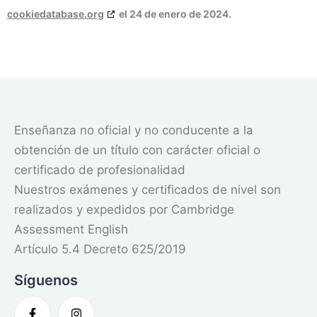
cookiedatabase.org
el 24 de enero de 2024.
Enseñanza no oficial y no conducente a la
obtención de un título con carácter oficial o
certificado de profesionalidad
Nuestros exámenes y certificados de nivel son
realizados y expedidos por Cambridge
Assessment English
Artículo 5.4 Decreto 625/2019
Síguenos