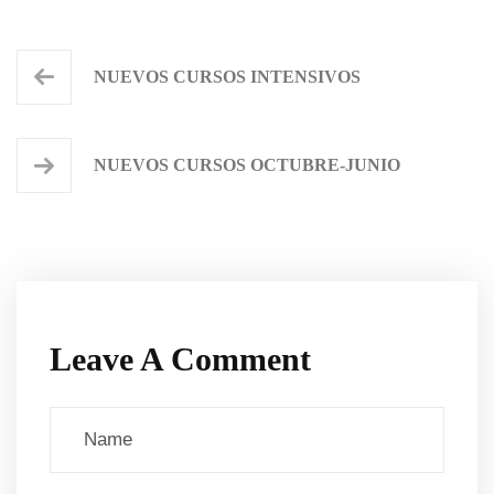
NUEVOS CURSOS INTENSIVOS
NUEVOS CURSOS OCTUBRE-JUNIO
Leave A Comment