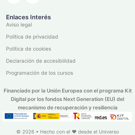
Enlaces Interés
Aviso legal
Política de privacidad
Política de cookies
Declaración de accesibilidad
Programación de los cursos
Financiado por la Unión Europea con el programa Kit
Digital por los fondos Next Generation (EU) del
mecanismo de recuperación y resiliencia
© 2026 • Hecho con el ❤️ desde el
Universo