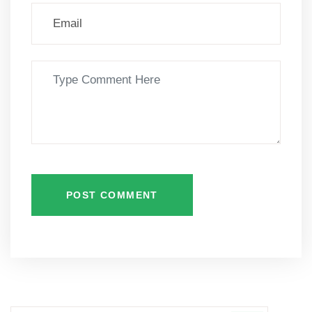
POST COMMENT