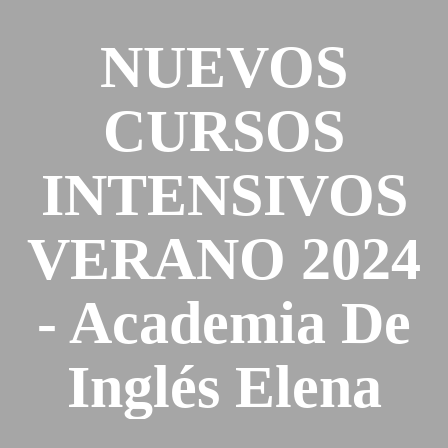
NUEVOS
CURSOS
INTENSIVOS
VERANO 2024
- Academia De
Inglés Elena