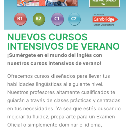
NUEVOS CURSOS
INTENSIVOS DE VERANO
¡Sumérgete en el mundo del inglés con
nuestros cursos intensivos de verano!
Ofrecemos cursos diseñados para llevar tus
habilidades lingüísticas al siguiente nivel.
Nuestros profesores altamente cualificados te
guiarán a través de clases prácticas y centradas
en tus necesidades. Ya sea que estés buscando
mejorar tu fluidez, prepararte para un Examen
Oficial o simplemente dominar el idioma,