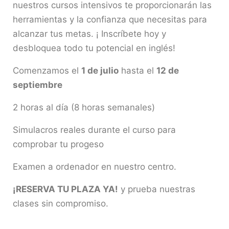
nuestros cursos intensivos te proporcionarán las
herramientas y la confianza que necesitas para
alcanzar tus metas. ¡ Inscríbete hoy y
desbloquea todo tu potencial en inglés!
Comenzamos el
1 de julio
hasta el
12 de
septiembre
2 horas al día (8 horas semanales)
Simulacros reales durante el curso para
comprobar tu progeso
Examen a ordenador en nuestro centro.
¡RESERVA TU PLAZA YA!
y prueba nuestras
clases sin compromiso.