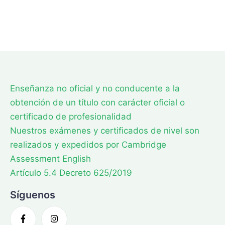
Enseñanza no oficial y no conducente a la
obtención de un título con carácter oficial o
certificado de profesionalidad
Nuestros exámenes y certificados de nivel son
realizados y expedidos por Cambridge
Assessment English
Artículo 5.4 Decreto 625/2019
Síguenos