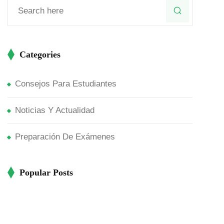
Categories
Consejos Para Estudiantes
Noticias Y Actualidad
Preparación De Exámenes
Popular Posts