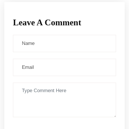
Leave A Comment