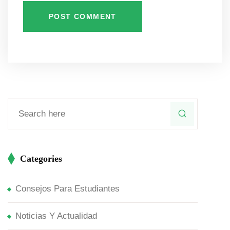
POST COMMENT
Categories
Consejos Para Estudiantes
Noticias Y Actualidad