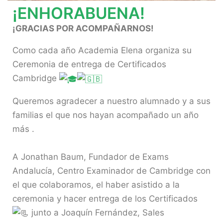
¡ENHORABUENA!
¡GRACIAS POR ACOMPAÑARNOS!
Como cada año Academia Elena organiza su
Ceremonia de entrega de Certificados
Cambridge
Queremos agradecer a nuestro alumnado y a sus
familias el que nos hayan acompañado un año
más
.
A Jonathan Baum, Fundador de Exams
Andalucía, Centro Examinador de Cambridge con
el que colaboramos, el haber asistido a la
ceremonia y hacer entrega de los Certificados
junto a Joaquín Fernández, Sales