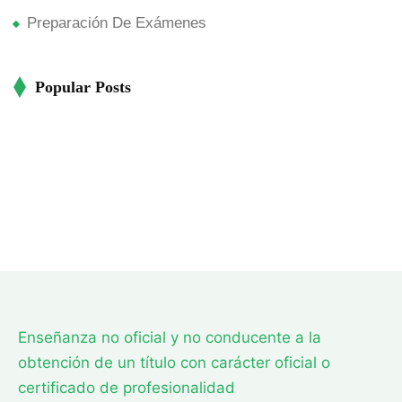
Preparación De Exámenes
Popular Posts
Enseñanza no oficial y no conducente a la
obtención de un título con carácter oficial o
certificado de profesionalidad