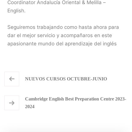
Coordinator Andalucía Oriental & Melilla –
English.
Seguiremos trabajando como hasta ahora para
dar el mejor servicio y acompañaros en este
apasionante mundo del aprendizaje del inglés
NUEVOS CURSOS OCTUBRE-JUNIO
Cambridge English Best Preparation Centre 2023-
2024