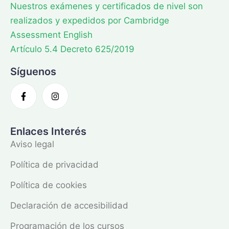
Nuestros exámenes y certificados de nivel son
realizados y expedidos por Cambridge
Assessment English
Artículo 5.4 Decreto 625/2019
Síguenos
Enlaces Interés
Aviso legal
Política de privacidad
Política de cookies
Declaración de accesibilidad
Programación de los cursos