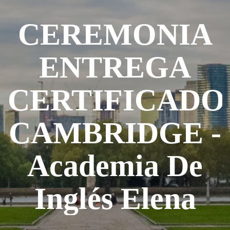
CEREMONIA
ENTREGA
CERTIFICADO
CAMBRIDGE -
Academia De
Inglés Elena