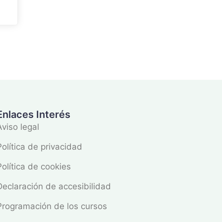
Enlaces Interés
Aviso legal
Política de privacidad
Política de cookies
Declaración de accesibilidad
Programación de los cursos