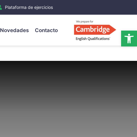
Plataforma de ejercicios
Novedades
Contacto
Ab