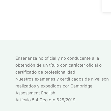
Enseñanza no oficial y no conducente a la
obtención de un título con carácter oficial o
certificado de profesionalidad
Nuestros exámenes y certificados de nivel son
realizados y expedidos por Cambridge
Assessment English
Artículo 5.4 Decreto 625/2019