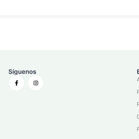
Síguenos