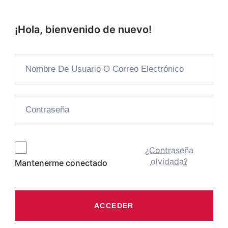
¡Hola, bienvenido de nuevo!
¿Contraseña
olvidada?
Mantenerme conectado
ACCEDER