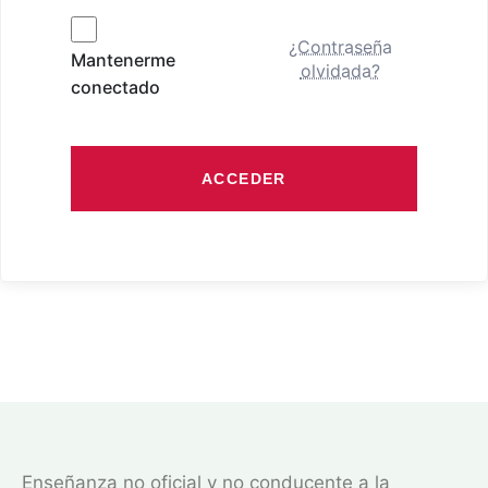
¿Contraseña
Mantenerme
olvidada?
conectado
ACCEDER
Enseñanza no oficial y no conducente a la