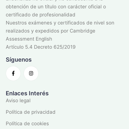
obtención de un título con carácter oficial o
certificado de profesionalidad
Nuestros exámenes y certificados de nivel son
realizados y expedidos por Cambridge
Assessment English
Artículo 5.4 Decreto 625/2019
Síguenos
Enlaces Interés
Aviso legal
Política de privacidad
Política de cookies