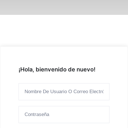
¡Hola, bienvenido de nuevo!