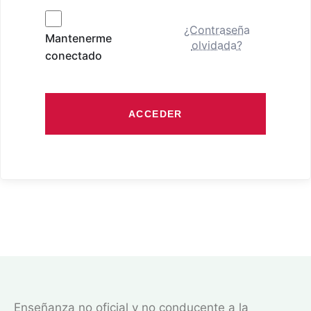
¿Contraseña
Mantenerme
olvidada?
conectado
ACCEDER
Enseñanza no oficial y no conducente a la