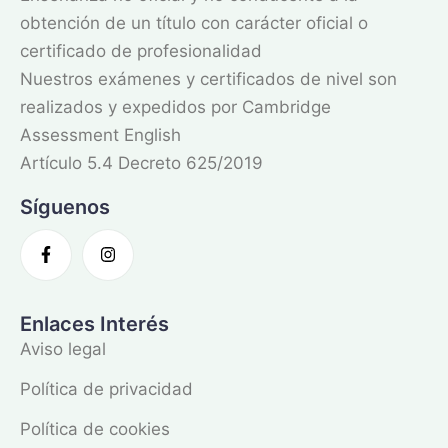
obtención de un título con carácter oficial o
certificado de profesionalidad
Nuestros exámenes y certificados de nivel son
realizados y expedidos por Cambridge
Assessment English
Artículo 5.4 Decreto 625/2019
Síguenos
Enlaces Interés
Aviso legal
Política de privacidad
Política de cookies