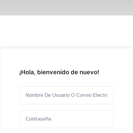
¡Hola, bienvenido de nuevo!