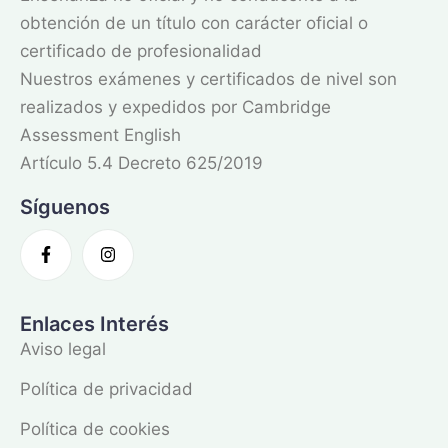
obtención de un título con carácter oficial o
certificado de profesionalidad
Nuestros exámenes y certificados de nivel son
realizados y expedidos por Cambridge
Assessment English
Artículo 5.4 Decreto 625/2019
Síguenos
Enlaces Interés
Aviso legal
Política de privacidad
Política de cookies