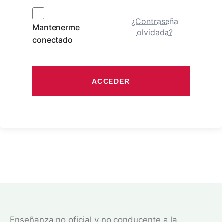
¿Contraseña
Mantenerme
olvidada?
conectado
ACCEDER
Enseñanza no oficial y no conducente a la