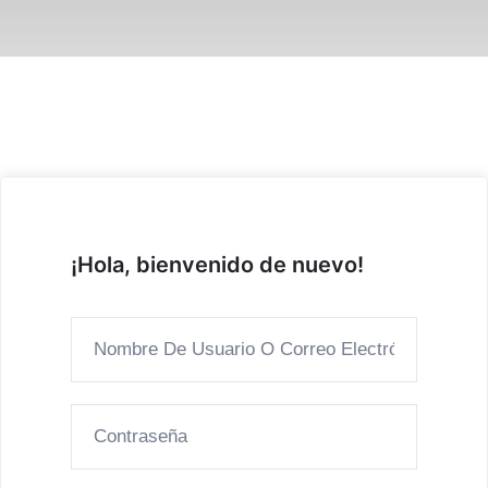
¡Hola, bienvenido de nuevo!