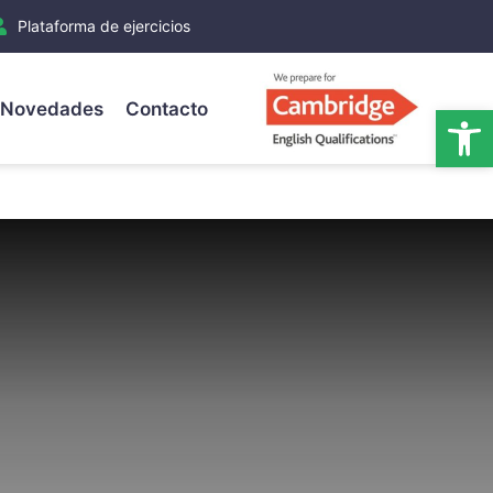
Plataforma de ejercicios
Novedades
Contacto
Ab