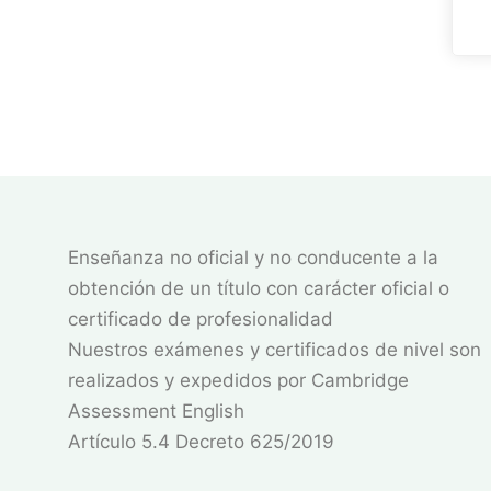
Enseñanza no oficial y no conducente a la
obtención de un título con carácter oficial o
certificado de profesionalidad
Nuestros exámenes y certificados de nivel son
realizados y expedidos por Cambridge
Assessment English
Artículo 5.4 Decreto 625/2019