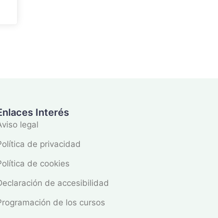
Enlaces Interés
Aviso legal
Política de privacidad
Política de cookies
Declaración de accesibilidad
Programación de los cursos