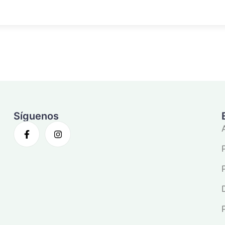
Síguenos