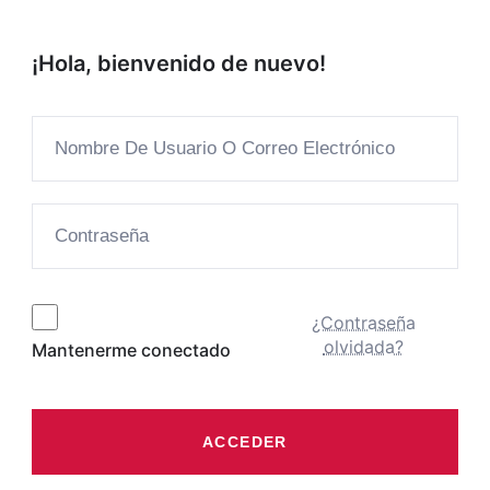
¡Hola, bienvenido de nuevo!
¿Contraseña
olvidada?
Mantenerme conectado
ACCEDER