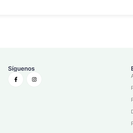
Síguenos