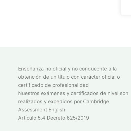
Enseñanza no oficial y no conducente a la
obtención de un título con carácter oficial o
certificado de profesionalidad
Nuestros exámenes y certificados de nivel son
realizados y expedidos por Cambridge
Assessment English
Artículo 5.4 Decreto 625/2019