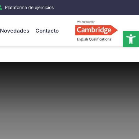
Plataforma de ejercicios
Novedades
Contacto
Ab