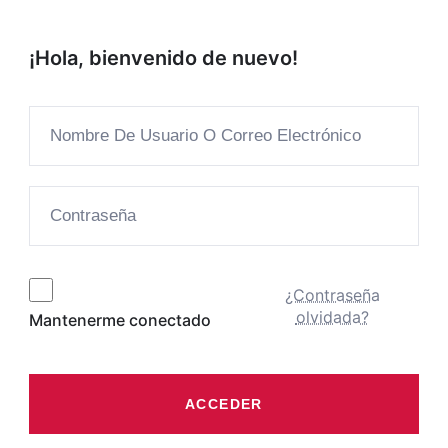
¡Hola, bienvenido de nuevo!
¿Contraseña
olvidada?
Mantenerme conectado
ACCEDER