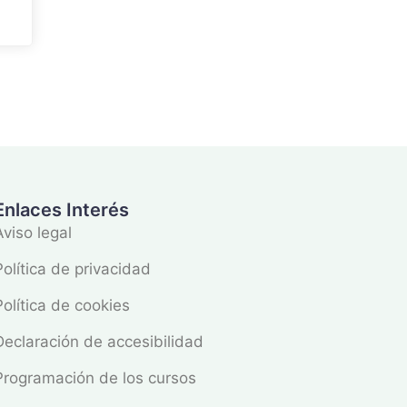
Enlaces Interés
Aviso legal
Política de privacidad
Política de cookies
Declaración de accesibilidad
Programación de los cursos