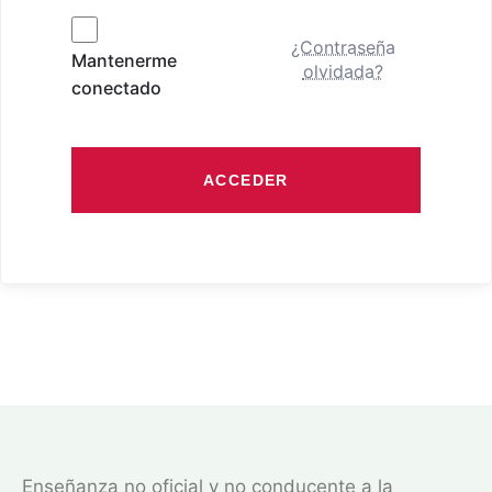
¿Contraseña
Mantenerme
olvidada?
conectado
ACCEDER
Enseñanza no oficial y no conducente a la