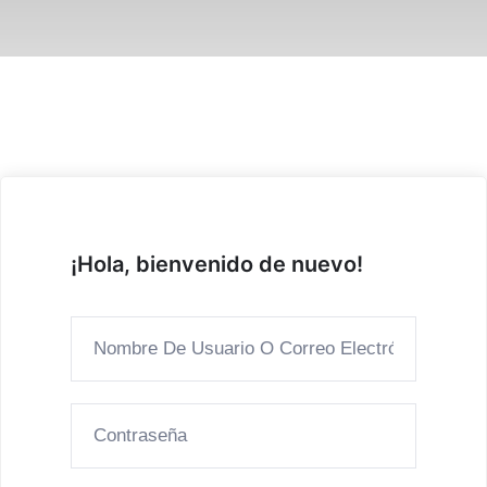
¡Hola, bienvenido de nuevo!