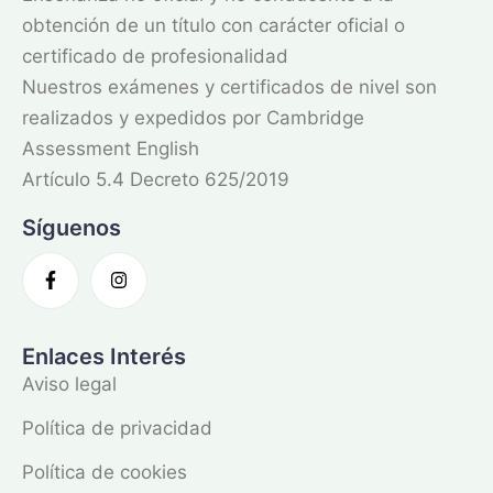
obtención de un título con carácter oficial o
certificado de profesionalidad
Nuestros exámenes y certificados de nivel son
realizados y expedidos por Cambridge
Assessment English
Artículo 5.4 Decreto 625/2019
Síguenos
Enlaces Interés
Aviso legal
Política de privacidad
Política de cookies