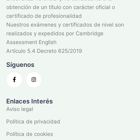
obtención de un título con carácter oficial o
certificado de profesionalidad
Nuestros exámenes y certificados de nivel son
realizados y expedidos por Cambridge
Assessment English
Artículo 5.4 Decreto 625/2019
Síguenos
Enlaces Interés
Aviso legal
Política de privacidad
Política de cookies