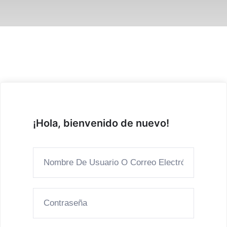
¡Hola, bienvenido de nuevo!