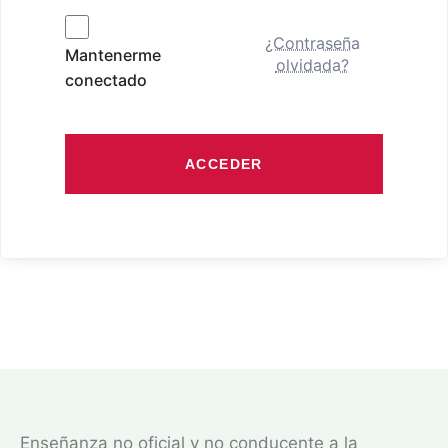
¿Contraseña
Mantenerme
olvidada?
conectado
ACCEDER
Enseñanza no oficial y no conducente a la