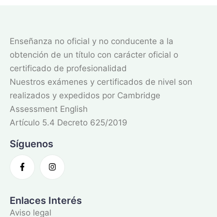
Enseñanza no oficial y no conducente a la
obtención de un título con carácter oficial o
certificado de profesionalidad
Nuestros exámenes y certificados de nivel son
realizados y expedidos por Cambridge
Assessment English
Artículo 5.4 Decreto 625/2019
Síguenos
Enlaces Interés
Aviso legal