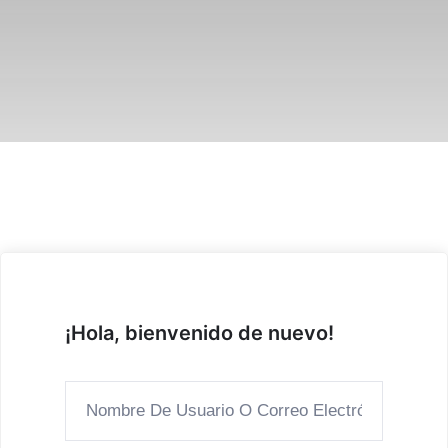
¡Hola, bienvenido de nuevo!