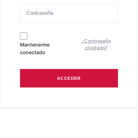
¿Contraseña
Mantenerme
olvidada?
conectado
ACCEDER