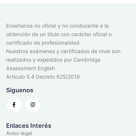
Enseñanza no oficial y no conducente a la
obtención de un título con carácter oficial o
certificado de profesionalidad
Nuestros exámenes y certificados de nivel son
realizados y expedidos por Cambridge
Assessment English
Artículo 5.4 Decreto 625/2019
Síguenos
Enlaces Interés
Aviso legal