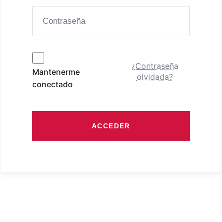
¿Contraseña
Mantenerme
olvidada?
conectado
ACCEDER