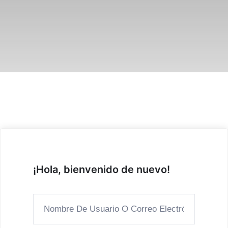
¡Hola, bienvenido de nuevo!