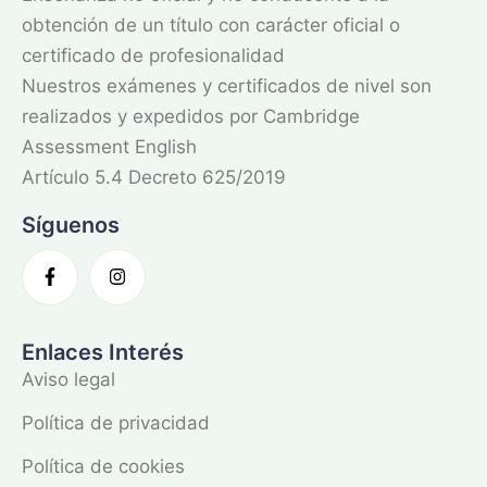
obtención de un título con carácter oficial o
certificado de profesionalidad
Nuestros exámenes y certificados de nivel son
realizados y expedidos por Cambridge
Assessment English
Artículo 5.4 Decreto 625/2019
Síguenos
Enlaces Interés
Aviso legal
Política de privacidad
Política de cookies