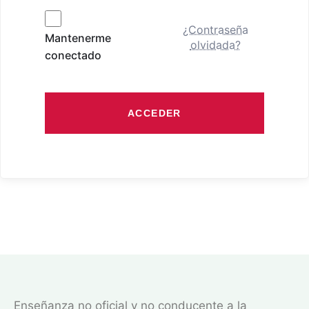
¿Contraseña
Mantenerme
olvidada?
conectado
ACCEDER
Enseñanza no oficial y no conducente a la