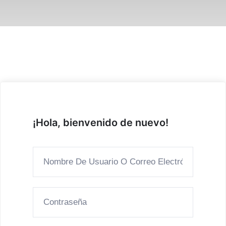
¡Hola, bienvenido de nuevo!