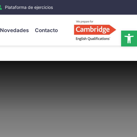
Plataforma de ejercicios
Novedades
Contacto
Ab