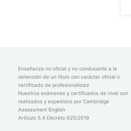
Enseñanza no oficial y no conducente a la
obtención de un título con carácter oficial o
certificado de profesionalidad
Nuestros exámenes y certificados de nivel son
realizados y expedidos por Cambridge
Assessment English
Artículo 5.4 Decreto 625/2019