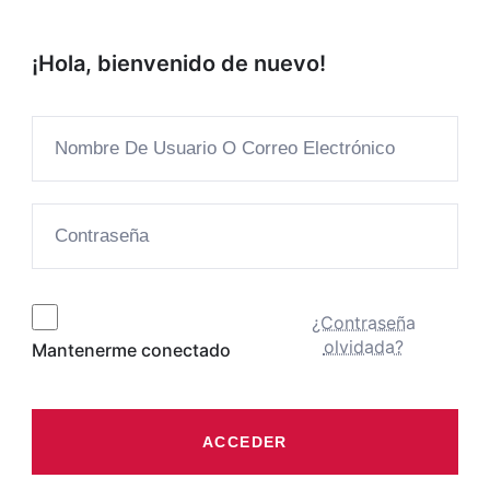
¡Hola, bienvenido de nuevo!
¿Contraseña
olvidada?
Mantenerme conectado
ACCEDER