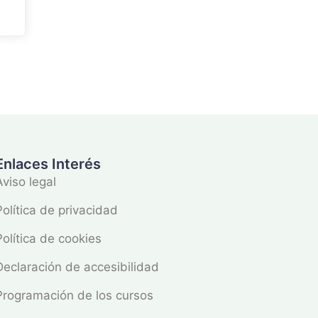
Enlaces Interés
Aviso legal
Política de privacidad
Política de cookies
Declaración de accesibilidad
Programación de los cursos