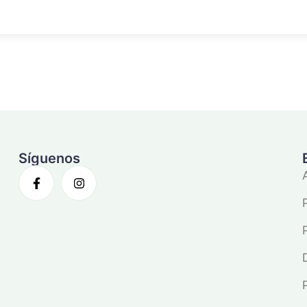
Síguenos