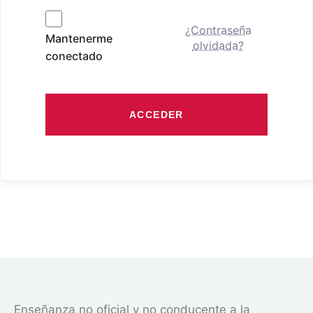
¿Contraseña
Mantenerme
olvidada?
conectado
ACCEDER
Enseñanza no oficial y no conducente a la