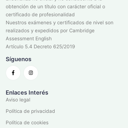
obtención de un título con carácter oficial o
certificado de profesionalidad
Nuestros exámenes y certificados de nivel son
realizados y expedidos por Cambridge
Assessment English
Artículo 5.4 Decreto 625/2019
Síguenos
Enlaces Interés
Aviso legal
Política de privacidad
Política de cookies