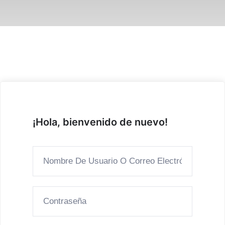
¡Hola, bienvenido de nuevo!