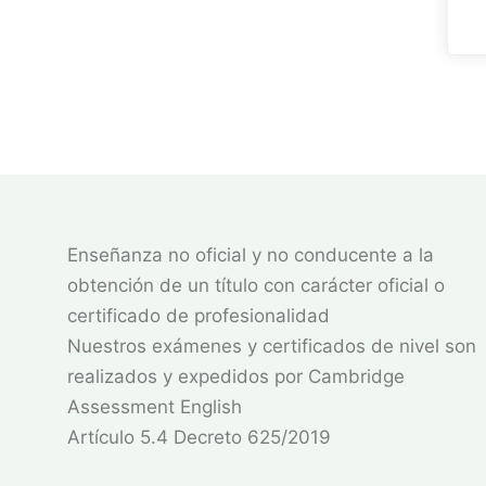
Enseñanza no oficial y no conducente a la
obtención de un título con carácter oficial o
certificado de profesionalidad
Nuestros exámenes y certificados de nivel son
realizados y expedidos por Cambridge
Assessment English
Artículo 5.4 Decreto 625/2019