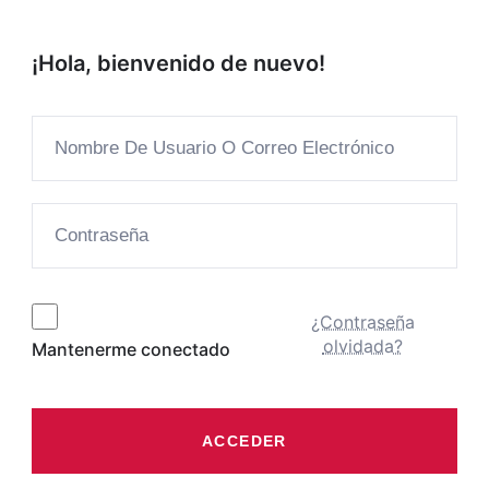
¡Hola, bienvenido de nuevo!
¿Contraseña
olvidada?
Mantenerme conectado
ACCEDER