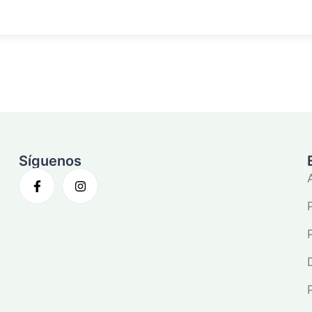
Síguenos