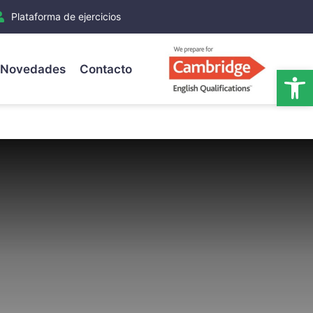
Plataforma de ejercicios
Novedades
Contacto
Ab