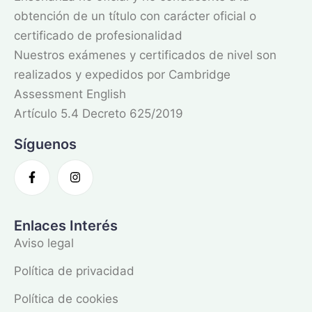
obtención de un título con carácter oficial o
certificado de profesionalidad
Nuestros exámenes y certificados de nivel son
realizados y expedidos por Cambridge
Assessment English
Artículo 5.4 Decreto 625/2019
Síguenos
Enlaces Interés
Aviso legal
Política de privacidad
Política de cookies