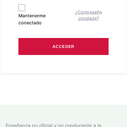
¿Contraseña
Mantenerme
olvidada?
conectado
ACCEDER
Enseñanza no oficial y no conducente a la