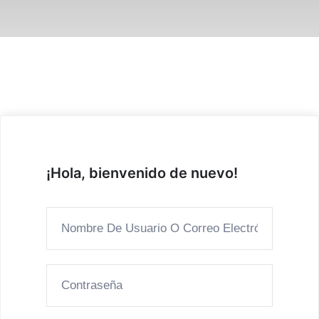
¡Hola, bienvenido de nuevo!