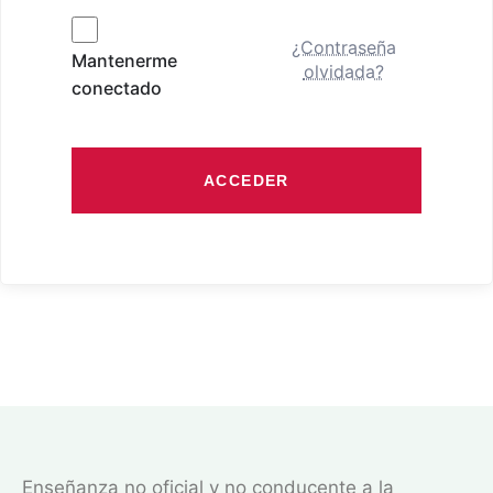
¿Contraseña
Mantenerme
olvidada?
conectado
ACCEDER
Enseñanza no oficial y no conducente a la