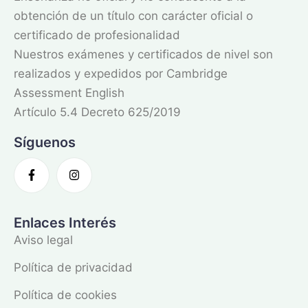
obtención de un título con carácter oficial o
certificado de profesionalidad
Nuestros exámenes y certificados de nivel son
realizados y expedidos por Cambridge
Assessment English
Artículo 5.4 Decreto 625/2019
Síguenos
Enlaces Interés
Aviso legal
Política de privacidad
Política de cookies