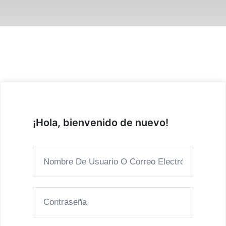
¡Hola, bienvenido de nuevo!