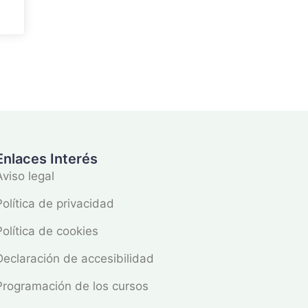
Enlaces Interés
Aviso legal
Política de privacidad
Política de cookies
Declaración de accesibilidad
Programación de los cursos