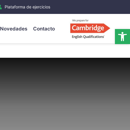
Plataforma de ejercicios
Novedades
Contacto
Ab