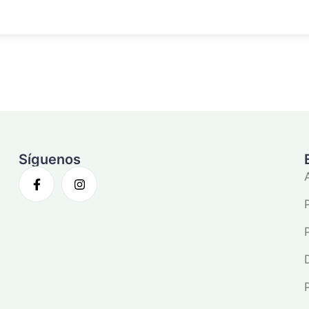
Síguenos