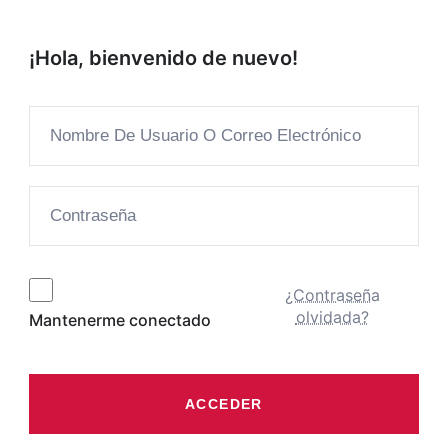
¡Hola, bienvenido de nuevo!
¿Contraseña
olvidada?
Mantenerme conectado
ACCEDER