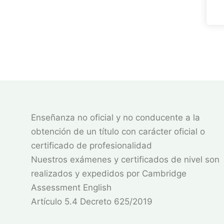
Enseñanza no oficial y no conducente a la
obtención de un título con carácter oficial o
certificado de profesionalidad
Nuestros exámenes y certificados de nivel son
realizados y expedidos por Cambridge
Assessment English
Artículo 5.4 Decreto 625/2019