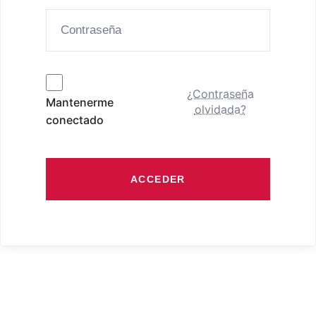
¿Contraseña
Mantenerme
olvidada?
conectado
ACCEDER