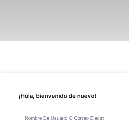
¡Hola, bienvenido de nuevo!