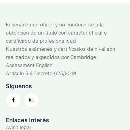
Enseñanza no oficial y no conducente a la
obtención de un título con carácter oficial o
certificado de profesionalidad
Nuestros exámenes y certificados de nivel son
realizados y expedidos por Cambridge
Assessment English
Artículo 5.4 Decreto 625/2019
Síguenos
Enlaces Interés
Aviso legal