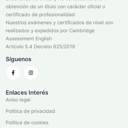
obtención de un título con carácter oficial o
certificado de profesionalidad
Nuestros exámenes y certificados de nivel son
realizados y expedidos por Cambridge
Assessment English
Artículo 5.4 Decreto 625/2019
Síguenos
Enlaces Interés
Aviso legal
Política de privacidad
Política de cookies