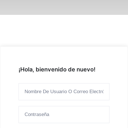
¡Hola, bienvenido de nuevo!