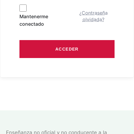
¿Contraseña
Mantenerme
olvidada?
conectado
ACCEDER
Enseñanza no oficial y no conducente a la