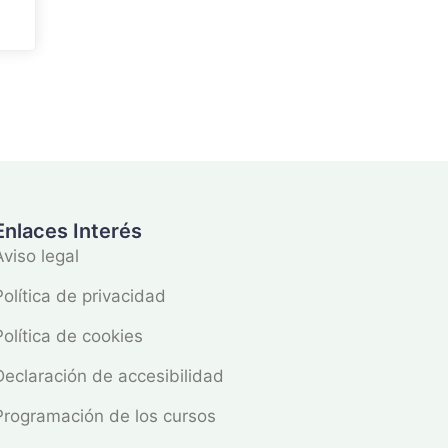
Enlaces Interés
Aviso legal
Política de privacidad
Política de cookies
Declaración de accesibilidad
Programación de los cursos