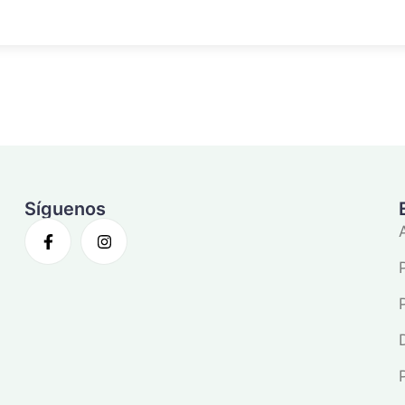
Síguenos