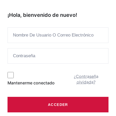
¡Hola, bienvenido de nuevo!
¿Contraseña
olvidada?
Mantenerme conectado
ACCEDER