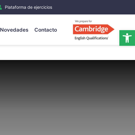
Plataforma de ejercicios
Novedades
Contacto
Ab