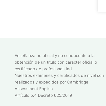
Enseñanza no oficial y no conducente a la
obtención de un título con carácter oficial o
certificado de profesionalidad
Nuestros exámenes y certificados de nivel son
realizados y expedidos por Cambridge
Assessment English
Artículo 5.4 Decreto 625/2019