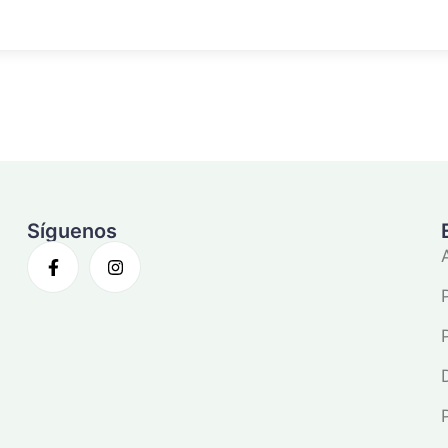
Síguenos