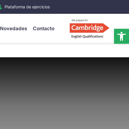
Plataforma de ejercicios
Novedades
Contacto
Ab