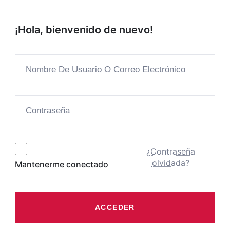
¡Hola, bienvenido de nuevo!
¿Contraseña
olvidada?
Mantenerme conectado
ACCEDER