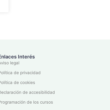
Enlaces Interés
Aviso legal
Política de privacidad
Política de cookies
Declaración de accesibilidad
Programación de los cursos