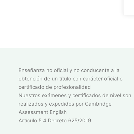
Enseñanza no oficial y no conducente a la
obtención de un título con carácter oficial o
certificado de profesionalidad
Nuestros exámenes y certificados de nivel son
realizados y expedidos por Cambridge
Assessment English
Artículo 5.4 Decreto 625/2019