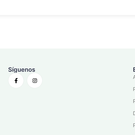
Síguenos