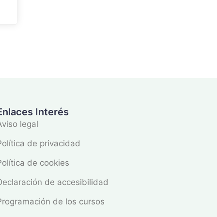
Enlaces Interés
Aviso legal
Política de privacidad
Política de cookies
Declaración de accesibilidad
Programación de los cursos