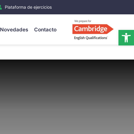
Plataforma de ejercicios
Novedades
Contacto
Ab