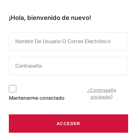
¡Hola, bienvenido de nuevo!
¿Contraseña
olvidada?
Mantenerme conectado
ACCEDER