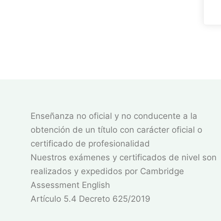
Enseñanza no oficial y no conducente a la
obtención de un título con carácter oficial o
certificado de profesionalidad
Nuestros exámenes y certificados de nivel son
realizados y expedidos por Cambridge
Assessment English
Artículo 5.4 Decreto 625/2019