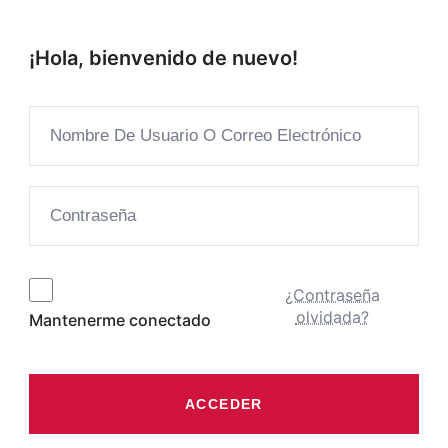
¡Hola, bienvenido de nuevo!
¿Contraseña
olvidada?
Mantenerme conectado
ACCEDER