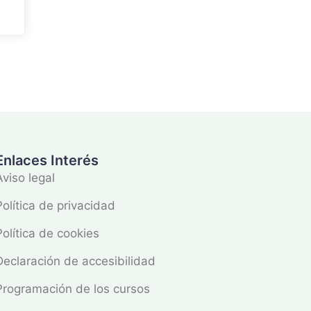
Enlaces Interés
Aviso legal
Política de privacidad
Política de cookies
Declaración de accesibilidad
Programación de los cursos