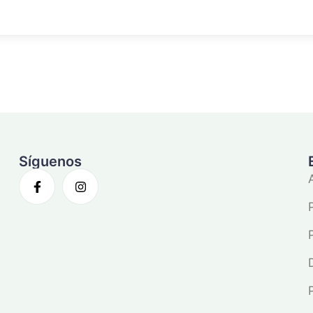
Síguenos