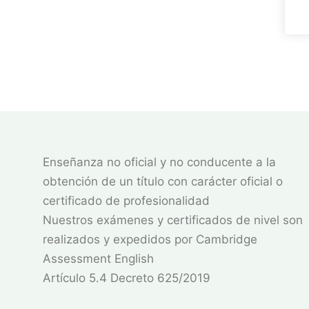
Enseñanza no oficial y no conducente a la
obtención de un título con carácter oficial o
certificado de profesionalidad
Nuestros exámenes y certificados de nivel son
realizados y expedidos por Cambridge
Assessment English
Artículo 5.4 Decreto 625/2019