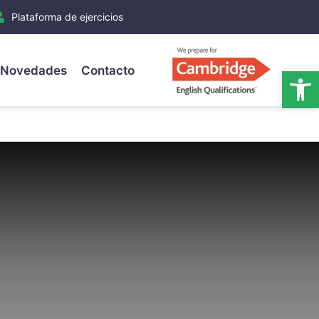
Plataforma de ejercicios
Novedades
Contacto
Ab