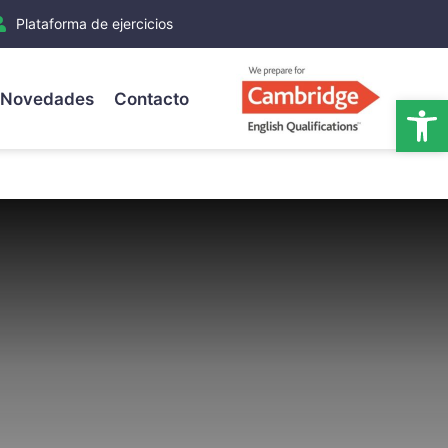
Plataforma de ejercicios
Novedades
Contacto
Ab