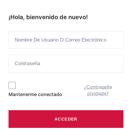
¡Hola, bienvenido de nuevo!
¿Contraseña
olvidada?
Mantenerme conectado
ACCEDER