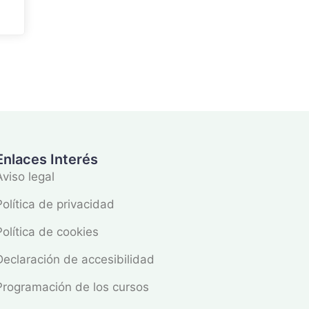
Enlaces Interés
Aviso legal
Política de privacidad
Política de cookies
Declaración de accesibilidad
Programación de los cursos