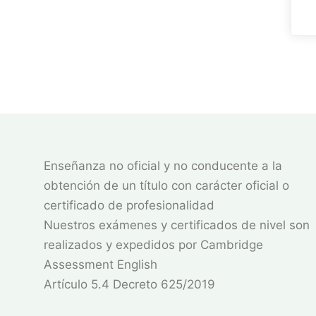
Enseñanza no oficial y no conducente a la
obtención de un título con carácter oficial o
certificado de profesionalidad
Nuestros exámenes y certificados de nivel son
realizados y expedidos por Cambridge
Assessment English
Artículo 5.4 Decreto 625/2019