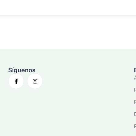
Síguenos