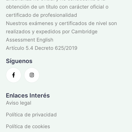
obtención de un título con carácter oficial o
certificado de profesionalidad
Nuestros exámenes y certificados de nivel son
realizados y expedidos por Cambridge
Assessment English
Artículo 5.4 Decreto 625/2019
Síguenos
Enlaces Interés
Aviso legal
Política de privacidad
Política de cookies