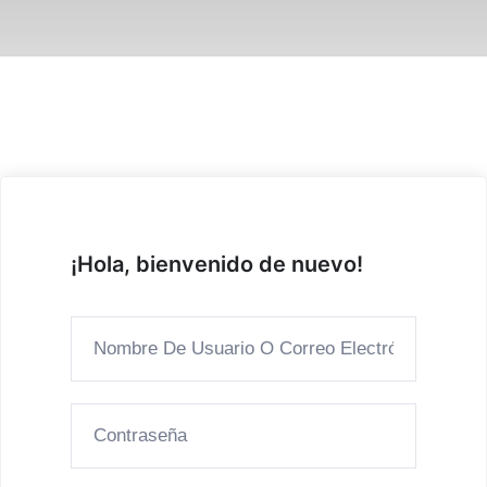
¡Hola, bienvenido de nuevo!