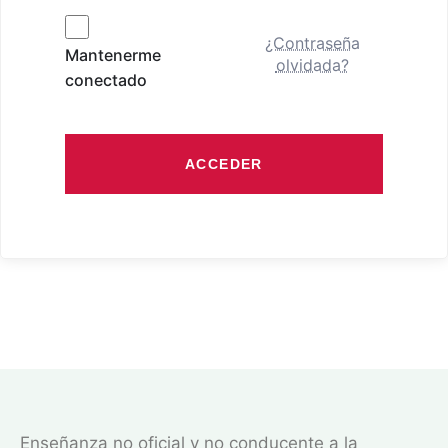
¿Contraseña
Mantenerme
olvidada?
conectado
ACCEDER
Enseñanza no oficial y no conducente a la