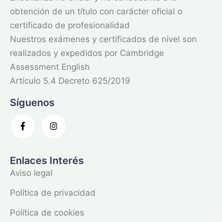
obtención de un título con carácter oficial o
certificado de profesionalidad
Nuestros exámenes y certificados de nivel son
realizados y expedidos por Cambridge
Assessment English
Artículo 5.4 Decreto 625/2019
Síguenos
Enlaces Interés
Aviso legal
Política de privacidad
Política de cookies