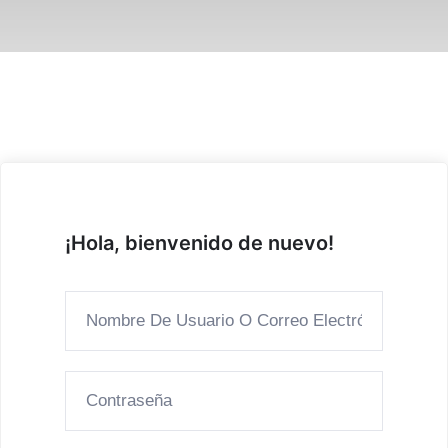
¡Hola, bienvenido de nuevo!