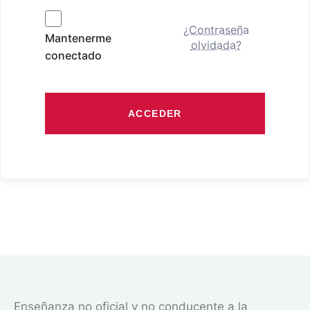
¿Contraseña
Mantenerme
olvidada?
conectado
ACCEDER
Enseñanza no oficial y no conducente a la