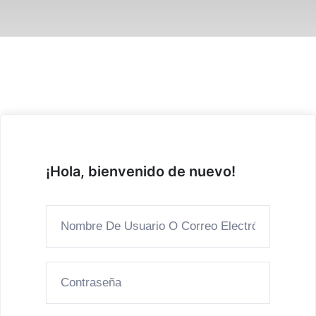
¡Hola, bienvenido de nuevo!