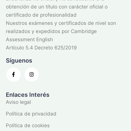
obtención de un título con carácter oficial o
certificado de profesionalidad
Nuestros exámenes y certificados de nivel son
realizados y expedidos por Cambridge
Assessment English
Artículo 5.4 Decreto 625/2019
Síguenos
Enlaces Interés
Aviso legal
Política de privacidad
Política de cookies