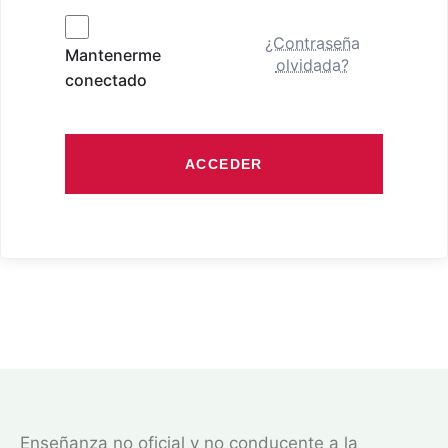
¿Contraseña
Mantenerme
olvidada?
conectado
ACCEDER
Enseñanza no oficial y no conducente a la