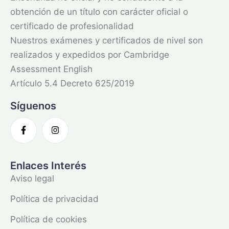
obtención de un título con carácter oficial o
certificado de profesionalidad
Nuestros exámenes y certificados de nivel son
realizados y expedidos por Cambridge
Assessment English
Artículo 5.4 Decreto 625/2019
Síguenos
Enlaces Interés
Aviso legal
Política de privacidad
Política de cookies