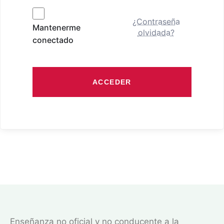
¿Contraseña
Mantenerme
olvidada?
conectado
ACCEDER
Enseñanza no oficial y no conducente a la