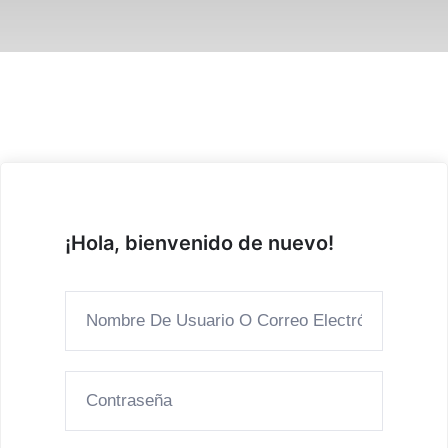
¡Hola, bienvenido de nuevo!