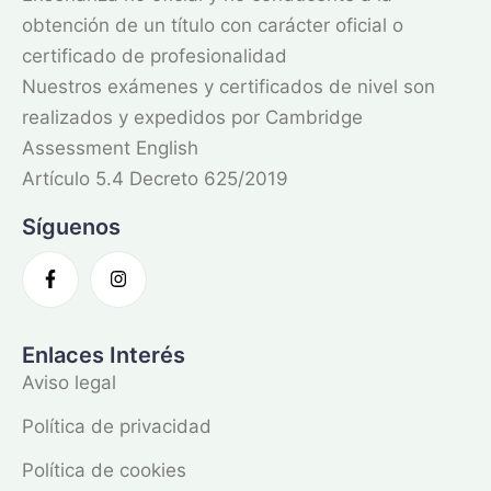
obtención de un título con carácter oficial o
certificado de profesionalidad
Nuestros exámenes y certificados de nivel son
realizados y expedidos por Cambridge
Assessment English
Artículo 5.4 Decreto 625/2019
Síguenos
Enlaces Interés
Aviso legal
Política de privacidad
Política de cookies