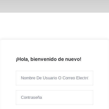
¡Hola, bienvenido de nuevo!