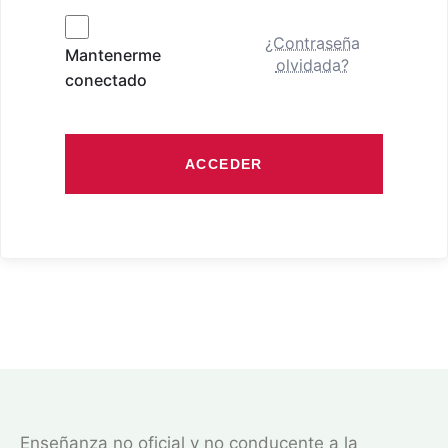
¿Contraseña
Mantenerme
olvidada?
conectado
ACCEDER
Enseñanza no oficial y no conducente a la