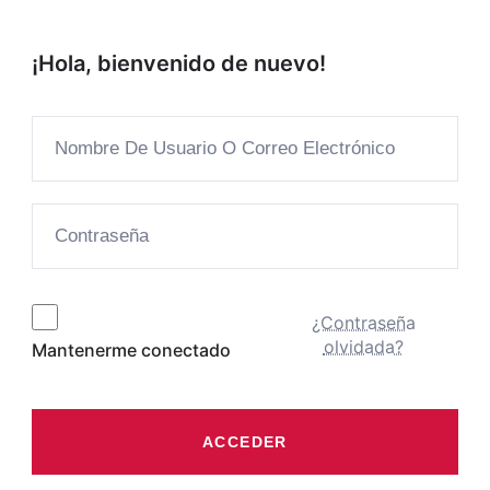
¡Hola, bienvenido de nuevo!
¿Contraseña
olvidada?
Mantenerme conectado
ACCEDER