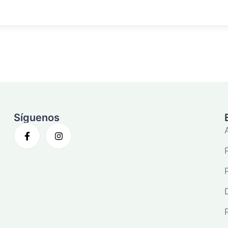
Síguenos