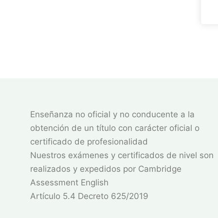
Enseñanza no oficial y no conducente a la
obtención de un título con carácter oficial o
certificado de profesionalidad
Nuestros exámenes y certificados de nivel son
realizados y expedidos por Cambridge
Assessment English
Artículo 5.4 Decreto 625/2019