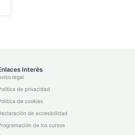
Enlaces Interés
Aviso legal
Política de privacidad
Política de cookies
Declaración de accesibilidad
Programación de los cursos