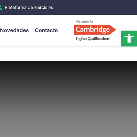
Plataforma de ejercicios
Novedades
Contacto
Ab