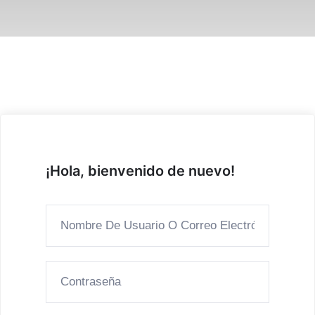
¡Hola, bienvenido de nuevo!