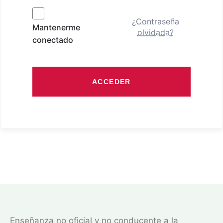
¿Contraseña
Mantenerme
olvidada?
conectado
ACCEDER
Enseñanza no oficial y no conducente a la