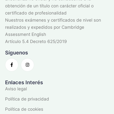
obtención de un título con carácter oficial o
certificado de profesionalidad
Nuestros exámenes y certificados de nivel son
realizados y expedidos por Cambridge
Assessment English
Artículo 5.4 Decreto 625/2019
Síguenos
Enlaces Interés
Aviso legal
Política de privacidad
Política de cookies