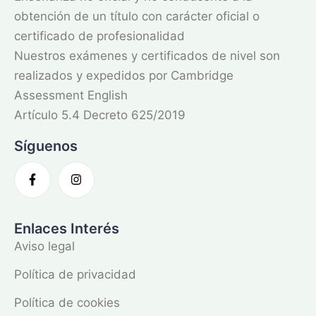
obtención de un título con carácter oficial o
certificado de profesionalidad
Nuestros exámenes y certificados de nivel son
realizados y expedidos por Cambridge
Assessment English
Artículo 5.4 Decreto 625/2019
Síguenos
Enlaces Interés
Aviso legal
Política de privacidad
Política de cookies