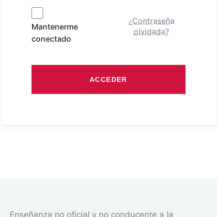
¿Contraseña
Mantenerme
olvidada?
conectado
ACCEDER
Enseñanza no oficial y no conducente a la