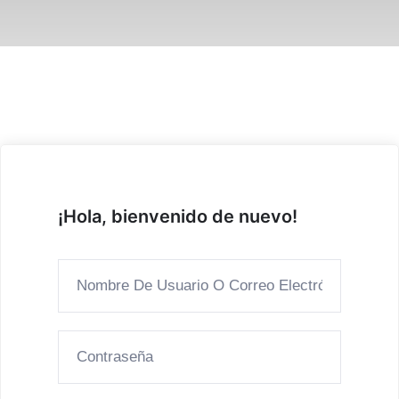
¡Hola, bienvenido de nuevo!