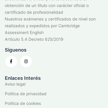
obtención de un título con carácter oficial o
certificado de profesionalidad
Nuestros exámenes y certificados de nivel son
realizados y expedidos por Cambridge
Assessment English
Artículo 5.4 Decreto 625/2019
Síguenos
Enlaces Interés
Aviso legal
Política de privacidad
Política de cookies