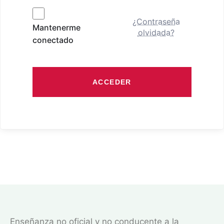
¿Contraseña
Mantenerme
olvidada?
conectado
ACCEDER
Enseñanza no oficial y no conducente a la