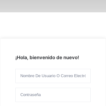
¡Hola, bienvenido de nuevo!