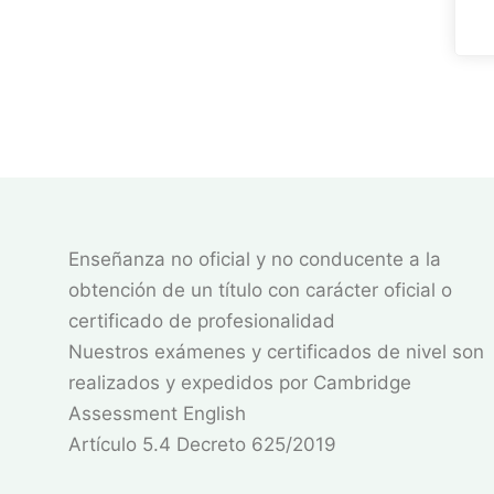
Enseñanza no oficial y no conducente a la
obtención de un título con carácter oficial o
certificado de profesionalidad
Nuestros exámenes y certificados de nivel son
realizados y expedidos por Cambridge
Assessment English
Artículo 5.4 Decreto 625/2019