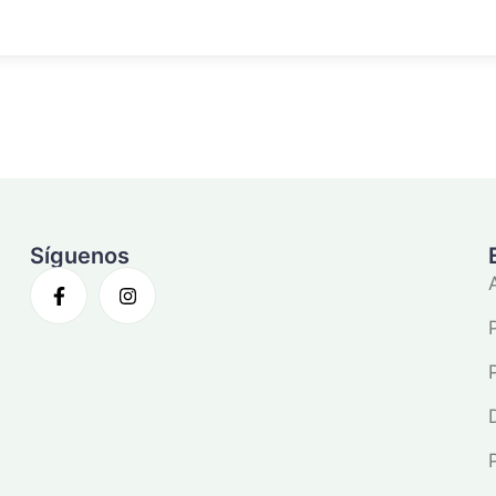
Síguenos