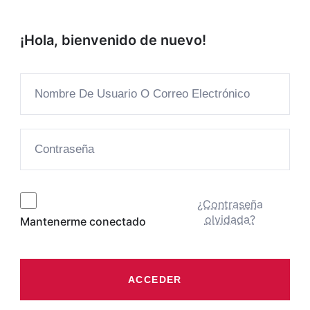
¡Hola, bienvenido de nuevo!
¿Contraseña
olvidada?
Mantenerme conectado
ACCEDER