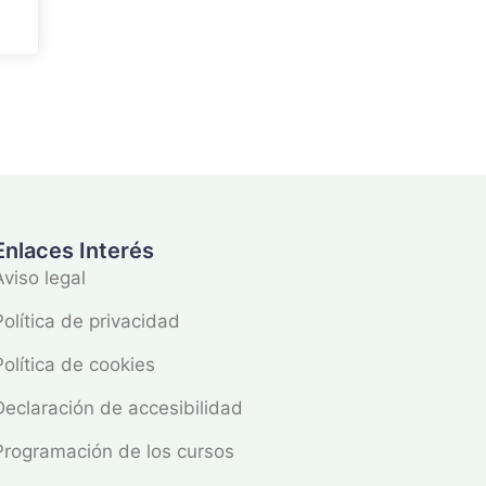
Enlaces Interés
Aviso legal
Política de privacidad
Política de cookies
Declaración de accesibilidad
Programación de los cursos