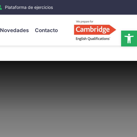
Plataforma de ejercicios
Novedades
Contacto
Ab