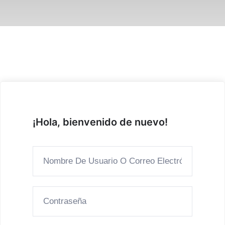
¡Hola, bienvenido de nuevo!