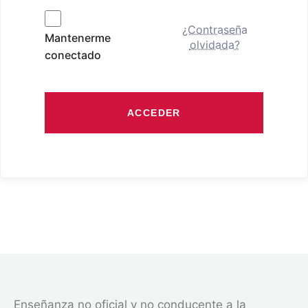
¿Contraseña
Mantenerme
olvidada?
conectado
ACCEDER
Enseñanza no oficial y no conducente a la