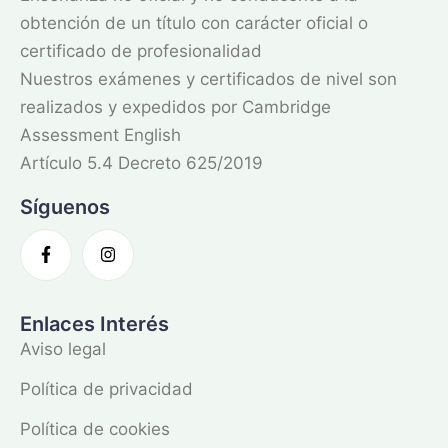
obtención de un título con carácter oficial o
certificado de profesionalidad
Nuestros exámenes y certificados de nivel son
realizados y expedidos por Cambridge
Assessment English
Artículo 5.4 Decreto 625/2019
Síguenos
Enlaces Interés
Aviso legal
Política de privacidad
Política de cookies