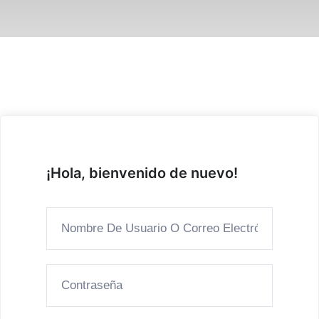
¡Hola, bienvenido de nuevo!