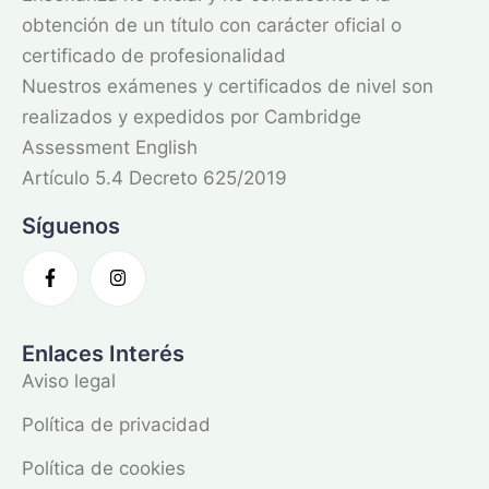
obtención de un título con carácter oficial o
certificado de profesionalidad
Nuestros exámenes y certificados de nivel son
realizados y expedidos por Cambridge
Assessment English
Artículo 5.4 Decreto 625/2019
Síguenos
Enlaces Interés
Aviso legal
Política de privacidad
Política de cookies