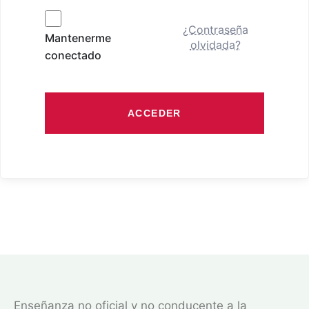
¿Contraseña
Mantenerme
olvidada?
conectado
ACCEDER
Enseñanza no oficial y no conducente a la