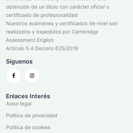
obtención de un título con carácter oficial o
certificado de profesionalidad
Nuestros exámenes y certificados de nivel son
realizados y expedidos por Cambridge
Assessment English
Artículo 5.4 Decreto 625/2019
Síguenos
Enlaces Interés
Aviso legal
Política de privacidad
Política de cookies