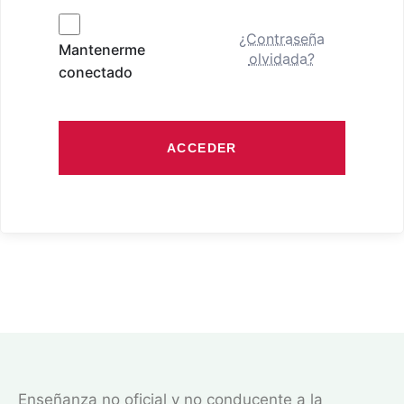
¿Contraseña
Mantenerme
olvidada?
conectado
ACCEDER
Enseñanza no oficial y no conducente a la