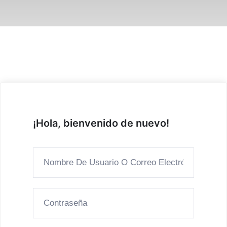
¡Hola, bienvenido de nuevo!