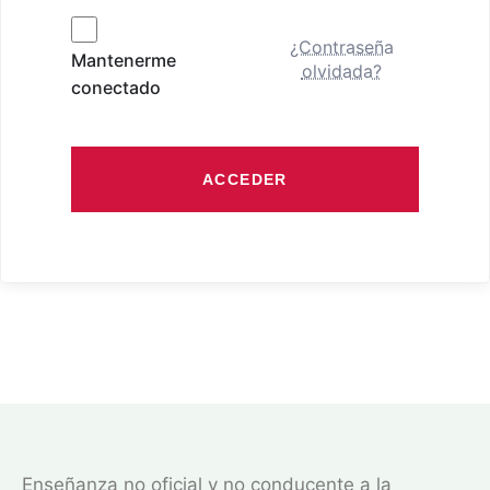
¿Contraseña
Mantenerme
olvidada?
conectado
ACCEDER
Enseñanza no oficial y no conducente a la