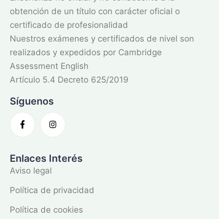
obtención de un título con carácter oficial o
certificado de profesionalidad
Nuestros exámenes y certificados de nivel son
realizados y expedidos por Cambridge
Assessment English
Artículo 5.4 Decreto 625/2019
Síguenos
Enlaces Interés
Aviso legal
Política de privacidad
Política de cookies