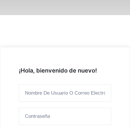
¡Hola, bienvenido de nuevo!