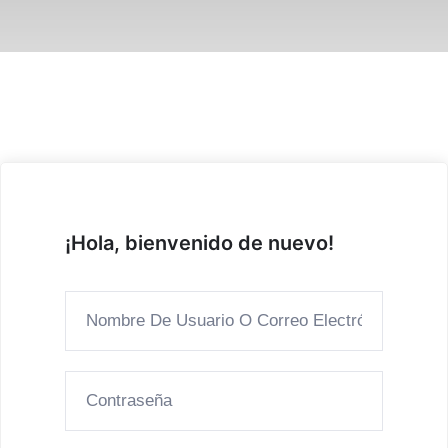
¡Hola, bienvenido de nuevo!