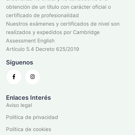
obtención de un título con carácter oficial o
certificado de profesionalidad
Nuestros exámenes y certificados de nivel son
realizados y expedidos por Cambridge
Assessment English
Artículo 5.4 Decreto 625/2019
Síguenos
Enlaces Interés
Aviso legal
Política de privacidad
Política de cookies