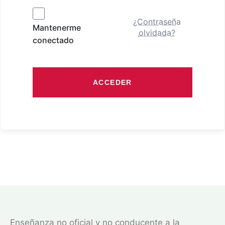
¿Contraseña
Mantenerme
olvidada?
conectado
ACCEDER
Enseñanza no oficial y no conducente a la