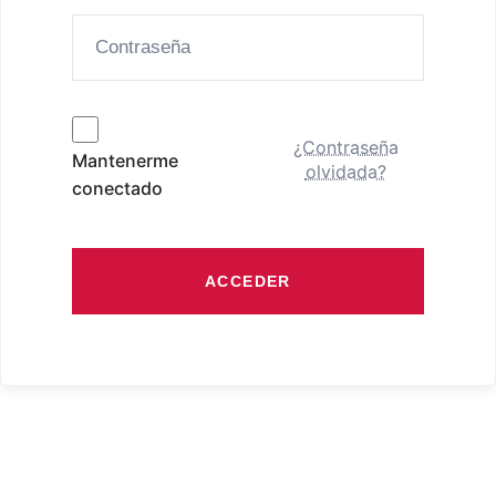
¿Contraseña
Mantenerme
olvidada?
conectado
ACCEDER