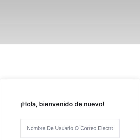
¡Hola, bienvenido de nuevo!