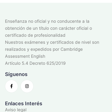
Enseñanza no oficial y no conducente a la
obtención de un título con carácter oficial o
certificado de profesionalidad
Nuestros exámenes y certificados de nivel son
realizados y expedidos por Cambridge
Assessment English
Artículo 5.4 Decreto 625/2019
Síguenos
Enlaces Interés
Aviso legal