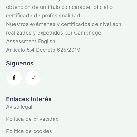
obtención de un título con carácter oficial o
certificado de profesionalidad
Nuestros exámenes y certificados de nivel son
realizados y expedidos por Cambridge
Assessment English
Artículo 5.4 Decreto 625/2019
Síguenos
Enlaces Interés
Aviso legal
Política de privacidad
Política de cookies