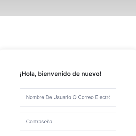
¡Hola, bienvenido de nuevo!