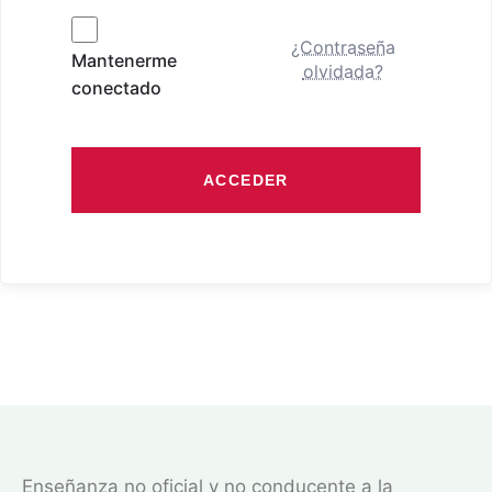
¿Contraseña
Mantenerme
olvidada?
conectado
ACCEDER
Enseñanza no oficial y no conducente a la