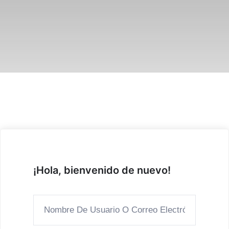
¡Hola, bienvenido de nuevo!