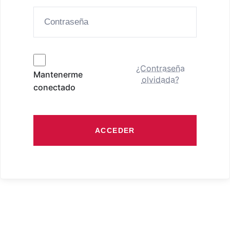
¿Contraseña
Mantenerme
olvidada?
conectado
ACCEDER