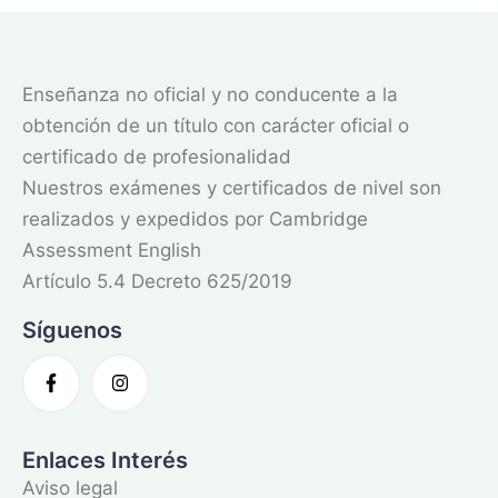
Enseñanza no oficial y no conducente a la
obtención de un título con carácter oficial o
certificado de profesionalidad
Nuestros exámenes y certificados de nivel son
realizados y expedidos por Cambridge
Assessment English
Artículo 5.4 Decreto 625/2019
Síguenos
Enlaces Interés
Aviso legal