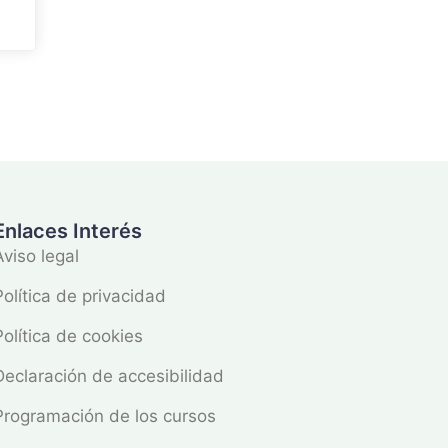
Enlaces Interés
Aviso legal
Política de privacidad
Política de cookies
Declaración de accesibilidad
Programación de los cursos