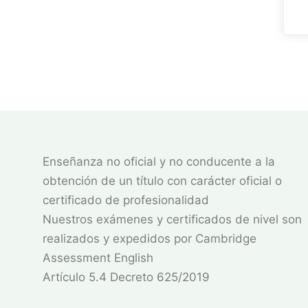
Enseñanza no oficial y no conducente a la
obtención de un título con carácter oficial o
certificado de profesionalidad
Nuestros exámenes y certificados de nivel son
realizados y expedidos por Cambridge
Assessment English
Artículo 5.4 Decreto 625/2019