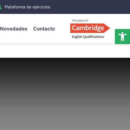
Plataforma de ejercicios
Novedades
Contacto
Ab