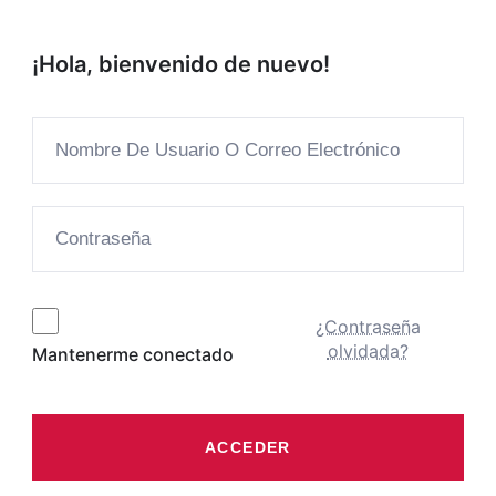
¡Hola, bienvenido de nuevo!
¿Contraseña
olvidada?
Mantenerme conectado
ACCEDER