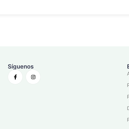
Síguenos