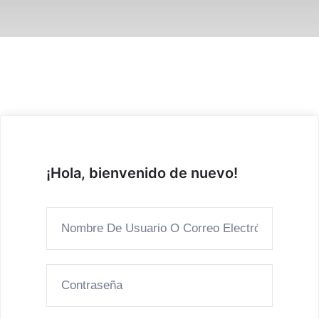
¡Hola, bienvenido de nuevo!