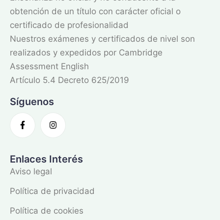
obtención de un título con carácter oficial o
certificado de profesionalidad
Nuestros exámenes y certificados de nivel son
realizados y expedidos por Cambridge
Assessment English
Artículo 5.4 Decreto 625/2019
Síguenos
Enlaces Interés
Aviso legal
Política de privacidad
Política de cookies