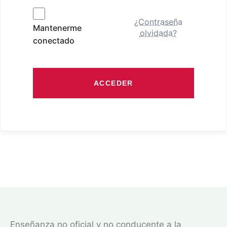
¿Contraseña
Mantenerme
olvidada?
conectado
ACCEDER
Enseñanza no oficial y no conducente a la