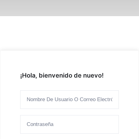
¡Hola, bienvenido de nuevo!