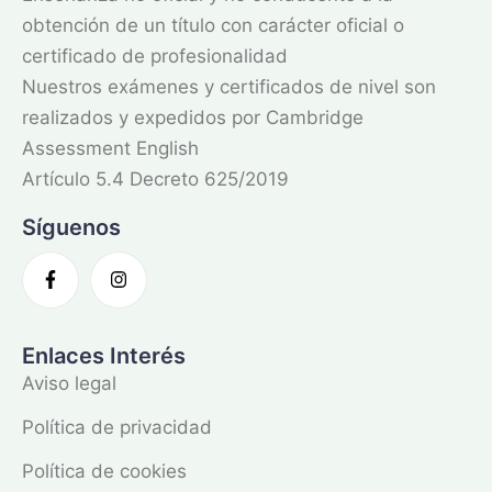
obtención de un título con carácter oficial o
certificado de profesionalidad
Nuestros exámenes y certificados de nivel son
realizados y expedidos por Cambridge
Assessment English
Artículo 5.4 Decreto 625/2019
Síguenos
Enlaces Interés
Aviso legal
Política de privacidad
Política de cookies