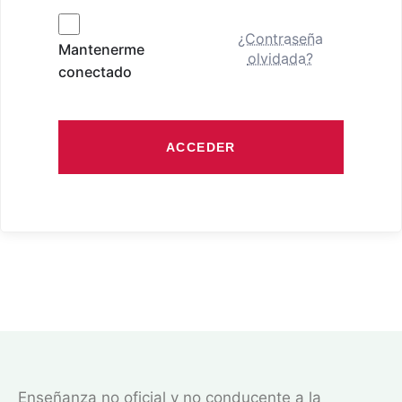
¿Contraseña
Mantenerme
olvidada?
conectado
ACCEDER
Enseñanza no oficial y no conducente a la