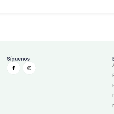
Síguenos