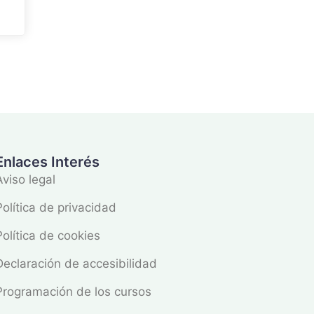
Enlaces Interés
Aviso legal
Política de privacidad
Política de cookies
Declaración de accesibilidad
Programación de los cursos