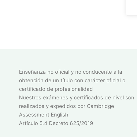
Enseñanza no oficial y no conducente a la
obtención de un título con carácter oficial o
certificado de profesionalidad
Nuestros exámenes y certificados de nivel son
realizados y expedidos por Cambridge
Assessment English
Artículo 5.4 Decreto 625/2019