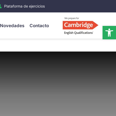
Plataforma de ejercicios
Novedades
Contacto
Ab