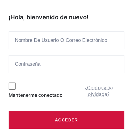
¡Hola, bienvenido de nuevo!
¿Contraseña
olvidada?
Mantenerme conectado
ACCEDER